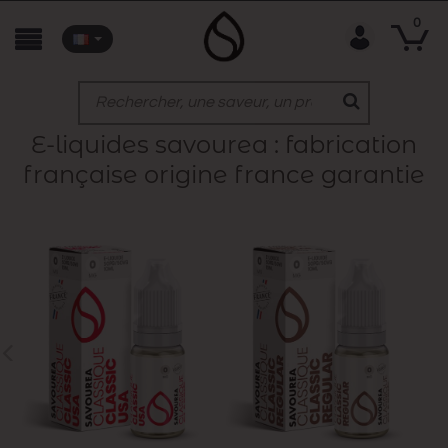
0
e-liquides savourea : fabrication
française origine france garantie