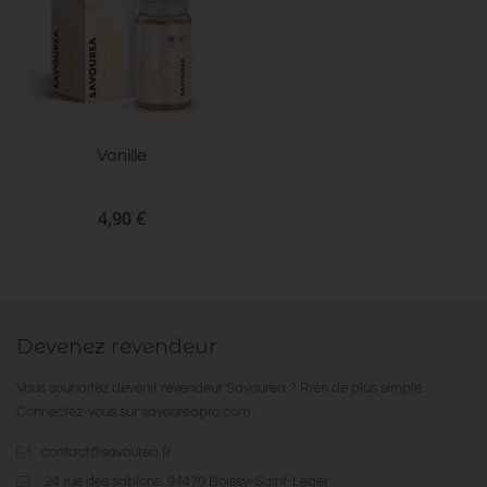
Vanille
4,90 €
Devenez revendeur
Vous souhaitez devenir revendeur Savourea ? Rien de plus simple.
Connectez-vous sur
savoureapro.com
:
contact@savourea.fr
24 rue des sablons. 94470 Boissy-Saint-Léger