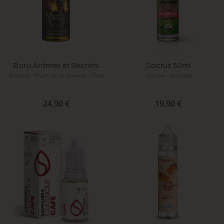
Baru Arômes et Secrets
Cactus 50ml
Ananas - Fruits de la passion - Frais
Cactus - Koolada
24,90 €
19,90 €