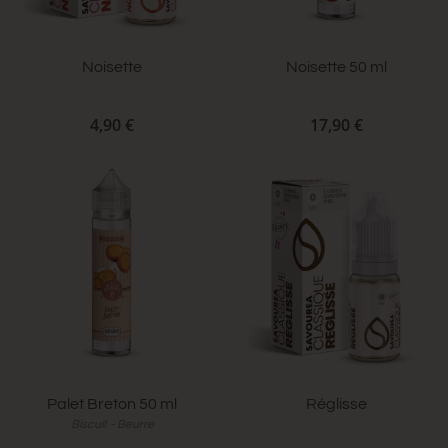
Noisette
Noisette 50 ml
4,90 €
17,90 €
Palet Breton 50 ml
Réglisse
Biscuit - Beurre