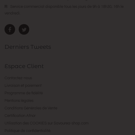
Service commercial disponible tous les jours de 9h à 18h30, 16h le
vendredi.
Derniers Tweets
Espace Client
Contactez-nous
Livraison et paiement
Programme de fidélité
Mentions légales
Conditions Générales de Vente
Certification Afnor
Utilisation des COOKIES sur Savourea-shop.com
Politique de confidentialité.