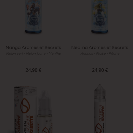
Nanga Arômes et Secrets
Neblina Arômes et Secrets
Melon vert - Melon jaune - Menthe
Ananas - Fraise - Pêche
24,90 €
24,90 €