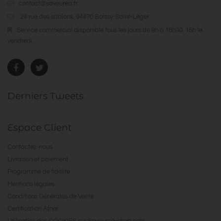
contact@savourea.fr
24 rue des sablons. 94470 Boissy-Saint-Léger
Service commercial disponible tous les jours de 9h à 18h30, 16h le
vendredi.
Derniers Tweets
Espace Client
Contactez-nous
Livraison et paiement
Programme de fidélité
Mentions légales
Conditions Générales de Vente
Certification Afnor