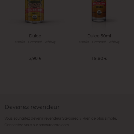
Dulce
Dulce 50ml
Vanille - Caramel - Whisky
Vanille - Caramel - Whisky
5,90 €
19,90 €
Devenez revendeur
Vous souhaitez devenir revendeur Savourea ? Rien de plus simple.
Connectez-vous sur
savoureapro.com
: