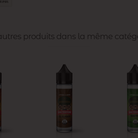
 autres produits dans la même catég