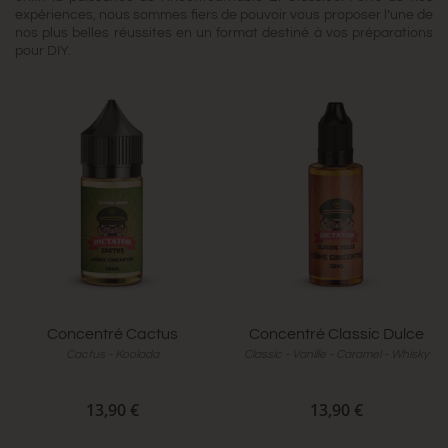
expériences, nous sommes fiers de pouvoir vous proposer l’une de
nos plus belles réussites en un format destiné à vos préparations
pour DIY.
Concentré Cactus
Concentré Classic Dulce
Cactus - Koolada
Classic - Vanille - Caramel - Whisky
13,90 €
13,90 €