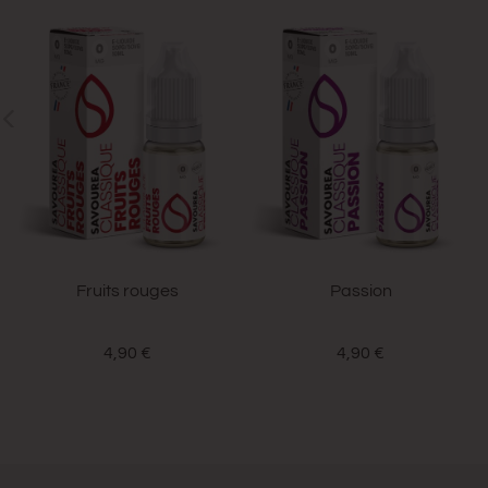
Fruits rouges
Passion
4,90 €
4,90 €