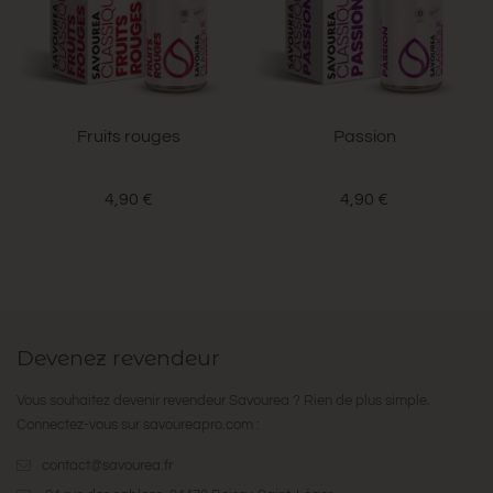
Fruits rouges
Passion
4,90 €
4,90 €
Devenez revendeur
Vous souhaitez devenir revendeur Savourea ? Rien de plus simple.
Connectez-vous sur
savoureapro.com
:
contact@savourea.fr