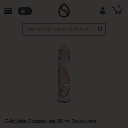
0
E-liquide Classic Iles 50 ml Savourea