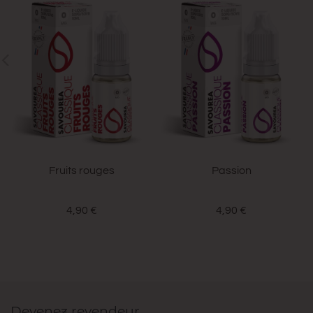
Fruits rouges
Passion
4,90 €
4,90 €
Devenez revendeur