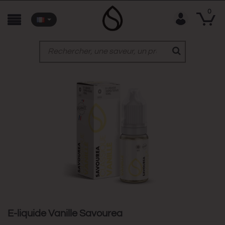
0
E-liquide Vanille Savourea