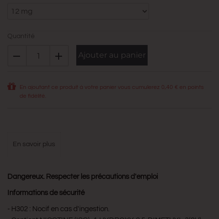
Quantité
Ajouter au panier
En ajoutant ce produit à votre panier vous cumulerez
0,40 €
en points
de fidélité.
en savoir plus
Dangereux. Respecter les précautions d'emploi
Informations de sécurité
- H302 : Nocif en cas d'ingestion.