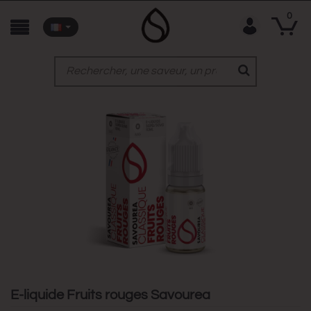
0
E-liquide Fruits rouges Savourea