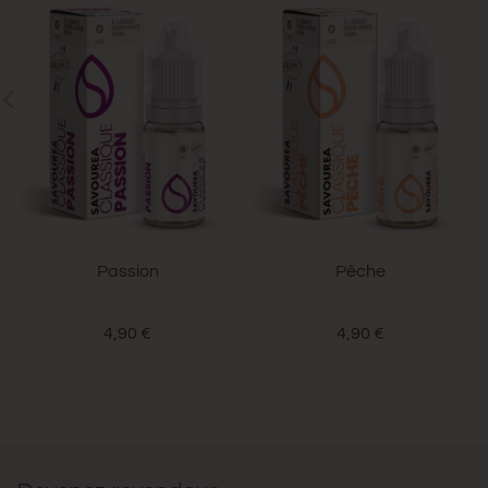
Passion
Pêche
4,90 €
4,90 €