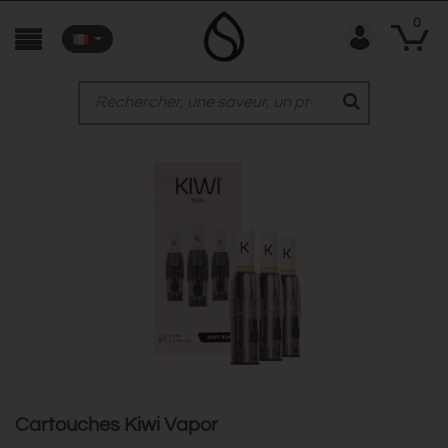
0
Cartouches Kiwi Vapor