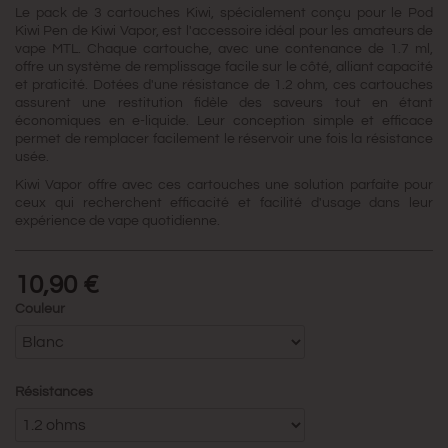
Le pack de 3 cartouches Kiwi, spécialement conçu pour le Pod
Kiwi Pen de Kiwi Vapor, est l'accessoire idéal pour les amateurs de
vape MTL. Chaque cartouche, avec une contenance de 1.7 ml,
offre un système de remplissage facile sur le côté, alliant capacité
et praticité. Dotées d'une résistance de 1.2 ohm, ces cartouches
assurent une restitution fidèle des saveurs tout en étant
économiques en e-liquide. Leur conception simple et efficace
permet de remplacer facilement le réservoir une fois la résistance
usée.
Kiwi Vapor offre avec ces cartouches une solution parfaite pour
ceux qui recherchent efficacité et facilité d'usage dans leur
expérience de vape quotidienne.
10,90 €
Couleur
Résistances