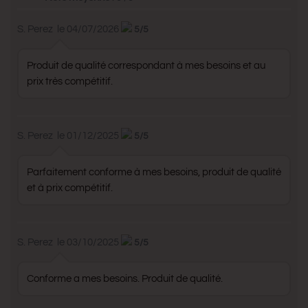
S. Perez
le 04/07/2026
5/5
Produit de qualité correspondant à mes besoins et au
prix très compétitif.
S. Perez
le 01/12/2025
5/5
Parfaitement conforme à mes besoins, produit de qualité
et à prix compétitif.
S. Perez
le 03/10/2025
5/5
Conforme a mes besoins. Produit de qualité.