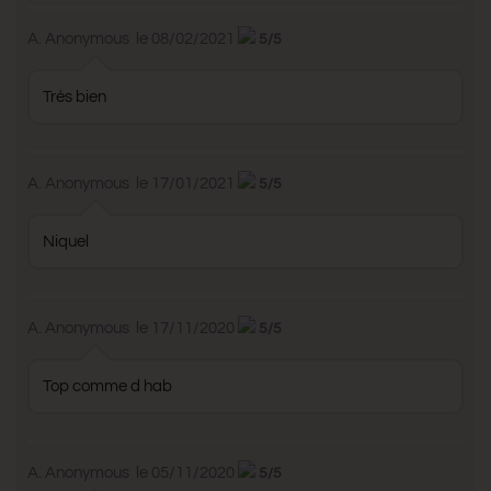
A. Anonymous
le 08/02/2021
5/5
Très bien
A. Anonymous
le 17/01/2021
5/5
Niquel
A. Anonymous
le 17/11/2020
5/5
Top comme d hab
A. Anonymous
le 05/11/2020
5/5