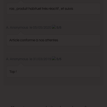
ras , produit habituel trés réactif , et suivis
A. Anonymous
le 05/05/2020
5/5
Article conforme à nos attentes
A. Anonymous
le 31/03/2019
5/5
Top !