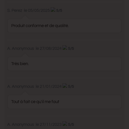
S. Perez
le 05/05/2025
5/5
Produit conforme et de qualité.
A. Anonymous
le 27/08/2024
5/5
Très bien.
A. Anonymous
le 21/01/2024
5/5
Tout à fait ce qu'il me faut
A. Anonymous
le 27/11/2023
5/5