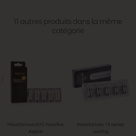
11 autres produits dans la même
catégorie
Résistances BVC Nautilus
Résistances 14 series
Aspire
Justfog