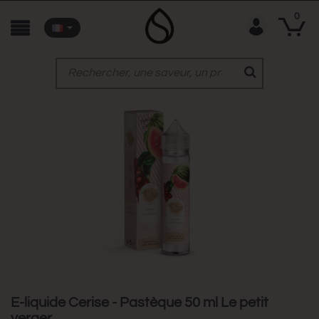
0
E-liquide Cerise - Pastèque 50 ml Le petit
verger