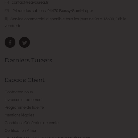
contact@savourea.fr
24 rue des sablons. 94470 Boissy-Saint-Léger
Service commercial disponible tous les jours de 9h à 18h30, 16h le
vendredi.
Derniers Tweets
Espace Client
Contactez-nous
Livraison et paiement
Programme de fidélité
Mentions légales
Conditions Générales de Vente
Certification Afnor