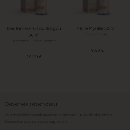
Nectarine Fruit du dragon
Mûre Myrtille 50 ml
Mûre - Myrtille
50 ml
Nectarine - Fruit du dragon
19,90 €
19,90 €
Devenez revendeur
Vous souhaitez devenir revendeur Savourea ? Rien de plus simple.
Connectez-vous sur
savoureapro.com
: