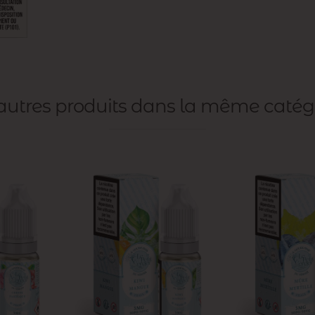
 autres produits dans la même catég