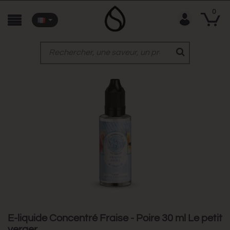
0
E-liquide Concentré Fraise - Poire 30 ml Le petit
verger