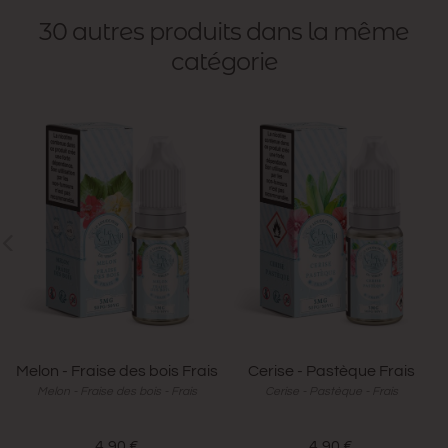
30 autres produits dans la même
catégorie
Melon - Fraise des bois Frais
Cerise - Pastèque Frais
Melon - Fraise des bois - Frais
Cerise - Pastèque - Frais
4,90 €
4,90 €