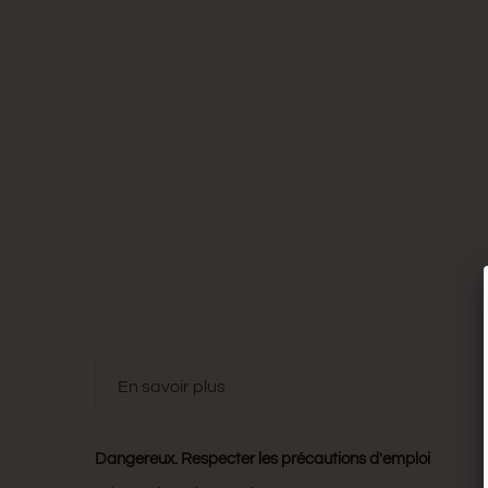
en savoir plus
Dangereux. Respecter les précautions d'emploi