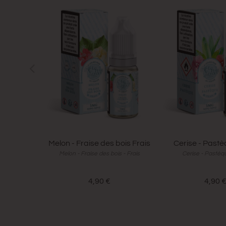
Melon - Fraise des bois Frais
Cerise - Pastè
Melon - Fraise des bois - Frais
Cerise - Pastèqu
4,90 €
4,90 