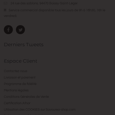
24 rue des sablons. 94470 Boissy-Saint-Léger
Service commercial disponible tous les jours de 9h à 18h30, 16h le
vendredi.
Derniers Tweets
Espace Client
Contactez-nous
Livraison et paiement
Programme de fidélité
Mentions légales
Conditions Générales de Vente
Certification Afnor
Utilisation des COOKIES sur Savourea-shop.com