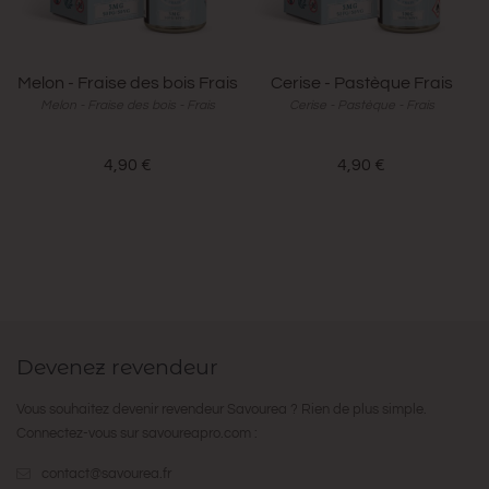
Melon - Fraise des bois Frais
Cerise - Pastèque Frais
Melon - Fraise des bois - Frais
Cerise - Pastèque - Frais
4,90 €
4,90 €
Devenez revendeur
Vous souhaitez devenir revendeur Savourea ? Rien de plus simple.
Connectez-vous sur
savoureapro.com
:
contact@savourea.fr