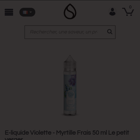
0
E-liquide Violette - Myrtille Frais 50 ml Le petit
verger