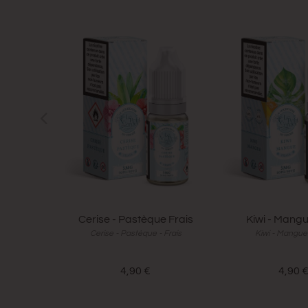
Cerise - Pastèque Frais
Kiwi - Mangu
Cerise - Pastèque - Frais
Kiwi - Mangue 
4,90 €
4,90 