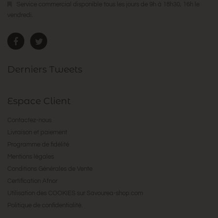
Service commercial disponible tous les jours de 9h à 18h30, 16h le
vendredi.
Derniers Tweets
Espace Client
Contactez-nous
Livraison et paiement
Programme de fidélité
Mentions légales
Conditions Générales de Vente
Certification Afnor
Utilisation des COOKIES sur Savourea-shop.com
Politique de confidentialité.