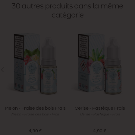
30 autres produits dans la même
catégorie
Melon - Fraise des bois Frais
Cerise - Pastèque Frais
Melon - Fraise des bois - Frais
Cerise - Pastèque - Frais
4,90 €
4,90 €